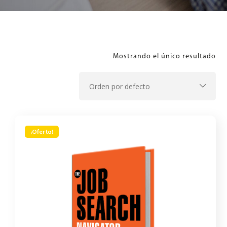
Mostrando el único resultado
¡Oferta!