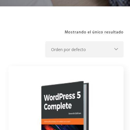
Mostrando el único resultado