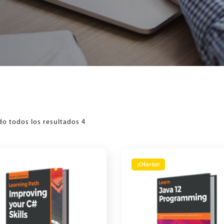
o todos los resultados 4
¡Oferta!