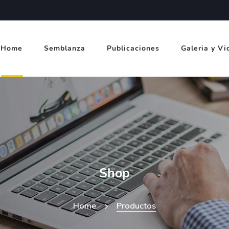
Home
Semblanza
Publicaciones
Galeria y Vi
Shop
Home
Productos