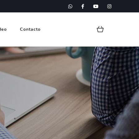
deo
Contacto