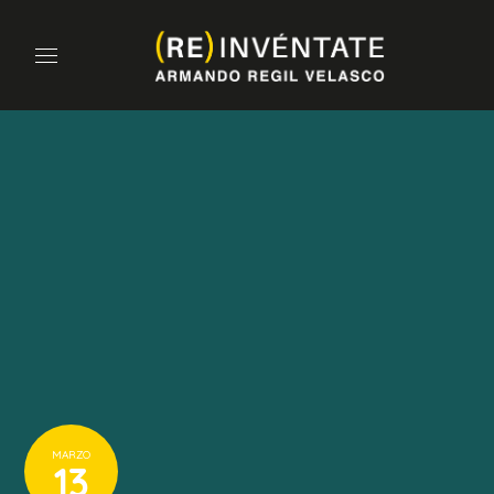
MARZO
13