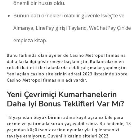
önemli bir husus oldu.
Bunun bazı örnekleri olabilir güvenle İsveç’te ve
Almanya, LinePay girişi Tayland, WeChatPay Çin’de
empieza kitap.
Bunu farkında olan üyeler de Casino Metropol firmasına
daha fazla ilgi göstermeye başlamıştır. Kullanıcıların en
çok dikkat ettikleri alanlarda ciddi çalışmalar yapılmıştır.
Yeni açılan casino sitelerinin adresi 2023 listesinde sobre
Casino Metropol firmasının adı vardır.
Yeni Çevrimiçi Kumarhanelerin
Daha Iyi Bonus Teklifleri Var Mı?
18 yaşından büyük birinin adına kayıt açsanız bile para
çekme ve yatırmada sorun yaşayabilirsiniz. Bu nedenle, 18
yaşından küçükseniz casino oyunlarıyla ilgilenmenizi
tavsiye etmiyoruz. Guvenilir casino siteleri 2023