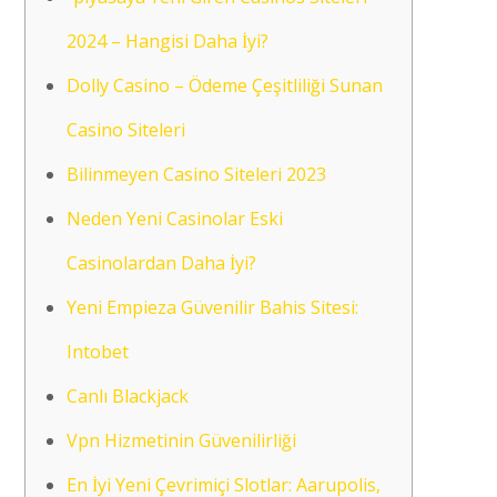
2024 – Hangisi Daha İyi?
Dolly Casino – Ödeme Çeşitliliği Sunan
Casino Siteleri
Bilinmeyen Casino Siteleri 2023
Neden Yeni Casinolar Eski
Casinolardan Daha İyi?
Yeni Empieza Güvenilir Bahis Sitesi:
Intobet
Canlı Blackjack
Vpn Hizmetinin Güvenilirliği
En İyi Yeni Çevrimiçi Slotlar: Aarupolis,