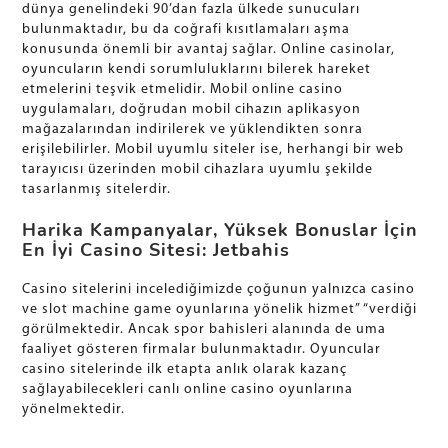
dünya genelindeki 90’dan fazla ülkede sunucuları
bulunmaktadır, bu da coğrafi kısıtlamaları aşma
konusunda önemli bir avantaj sağlar. Online casinolar,
oyuncuların kendi sorumluluklarını bilerek hareket
etmelerini teşvik etmelidir. Mobil online casino
uygulamaları, doğrudan mobil cihazın aplikasyon
mağazalarından indirilerek ve yüklendikten sonra
erişilebilirler. Mobil uyumlu siteler ise, herhangi bir web
tarayıcısı üzerinden mobil cihazlara uyumlu şekilde
tasarlanmış sitelerdir.
Harika Kampanyalar, Yüksek Bonuslar İçin
En İyi Casino Sitesi: Jetbahis
Casino sitelerini incelediğimizde çoğunun yalnızca casino
ve slot machine game oyunlarına yönelik hizmet” “verdiği
görülmektedir. Ancak spor bahisleri alanında de uma
faaliyet gösteren firmalar bulunmaktadır. Oyuncular
casino sitelerinde ilk etapta anlık olarak kazanç
sağlayabilecekleri canlı online casino oyunlarına
yönelmektedir.