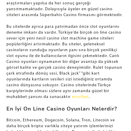
araştırmaları yapılsa da her sonuç gerçeği
yansıtmamaktadır. Dolayısıyla üyeler en güzel casino
siteleri arasında Süperbahis Casino firmasını görmektedir.
Bu sitelerde ayrıca para yatırmadan önce slot oyunlarını
deneme imkanı da vardır. Türkiye’de birçok on line casino
sever için yeni nesil casino slot machine game siteleri
popülerliğini artırmaktadır. Bu siteler, geleneksel
casinoların sunduğu oyunların yanı sıra birçok yenilikçi
slot oyunu ile de kullanıcıların ilgisini çekmektedir. Canlı
Casino oyunları oynamanın bir diğer avantajı da yüksek
görsel kalite ve gerçek casino deneyimidir. Rulet topunun
çark etrafında dönüş sesi, Black jack” “gibi kart
oyunlarında kartların sesileri sizi istediğiniz ortamda
casino dünyasına sokuyor. Casino sitelerinde Türkçe
kurpiylerinde olması sizlere aynı zamanda güzel bir
muhabbet şansını da sunacaktır
mostbet
.
En İyi On Line Casino Oyunları Nelerdir?
Bitcoin, Ethereum, Dogecoin, Solana, Tron, Litecoin ve
daha birçok kripto varlıkla siteye yatırım işlemlerinizi