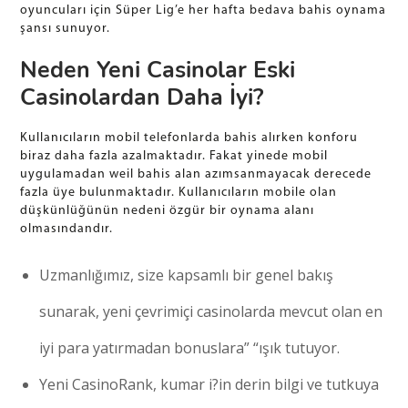
oyuncuları için Süper Lig’e her hafta bedava bahis oynama
şansı sunuyor.
Neden Yeni Casinolar Eski
Casinolardan Daha İyi?
Kullanıcıların mobil telefonlarda bahis alırken konforu
biraz daha fazla azalmaktadır. Fakat yinede mobil
uygulamadan weil bahis alan azımsanmayacak derecede
fazla üye bulunmaktadır. Kullanıcıların mobile olan
düşkünlüğünün nedeni özgür bir oynama alanı
olmasındandır.
Uzmanlığımız, size kapsamlı bir genel bakış
sunarak, yeni çevrimiçi casinolarda mevcut olan en
iyi para yatırmadan bonuslara” “ışık tutuyor.
Yeni CasinoRank, kumar i?in derin bilgi ve tutkuya