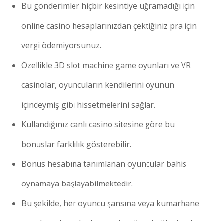
Bu gönderimler hiçbir kesintiye uğramadığı için
online casino hesaplarınızdan çektiğiniz pra için
vergi ödemiyorsunuz.
Özellikle 3D slot machine game oyunları ve VR
casinolar, oyuncuların kendilerini oyunun
içindeymiş gibi hissetmelerini sağlar.
Kullandığınız canlı casino sitesine göre bu
bonuslar farklılık gösterebilir.
Bonus hesabına tanımlanan oyuncular bahis
oynamaya başlayabilmektedir.
Bu şekilde, her oyuncu şansına veya kumarhane