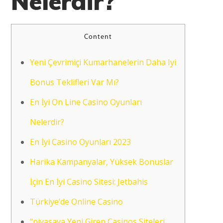
Nelerdir?
Content
Yeni Çevrimiçi Kumarhanelerin Daha Iyi
Bonus Teklifleri Var Mı?
En İyi On Line Casino Oyunları
Nelerdir?
En İyi Casino Oyunları 2023
Harika Kampanyalar, Yüksek Bonuslar
İçin En İyi Casino Sitesi: Jetbahis
Türkiye’de Online Casino
“piyasaya Yeni Giren Casinos Siteleri