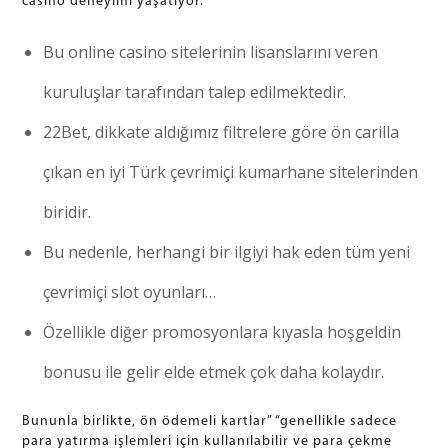
casino deneyimi yaşatıyor.
Bu online casino sitelerinin lisanslarını veren
kuruluşlar tarafından talep edilmektedir.
22Bet, dikkate aldığımız filtrelere göre ön carilla
çıkan en iyi Türk çevrimiçi kumarhane sitelerinden
biridir.
Bu nedenle, herhangi bir ilgiyi hak eden tüm yeni
çevrimiçi slot oyunları…
Özellikle diğer promosyonlara kıyasla hoşgeldin
bonusu ile gelir elde etmek çok daha kolaydır.
Bununla birlikte, ön ödemeli kartlar” “genellikle sadece
para yatırma işlemleri için kullanılabilir ve para çekme