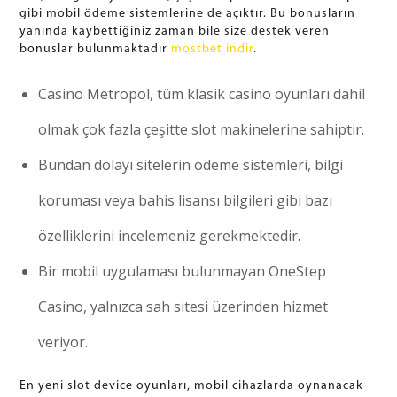
gibi mobil ödeme sistemlerine de açıktır. Bu bonusların
yanında kaybettiğiniz zaman bile size destek veren
bonuslar bulunmaktadır
mostbet indir
.
Casino Metropol, tüm klasik casino oyunları dahil
olmak çok fazla çeşitte slot makinelerine sahiptir.
Bundan dolayı sitelerin ödeme sistemleri, bilgi
koruması veya bahis lisansı bilgileri gibi bazı
özelliklerini incelemeniz gerekmektedir.
Bir mobil uygulaması bulunmayan OneStep
Casino, yalnızca sah sitesi üzerinden hizmet
veriyor.
En yeni slot device oyunları, mobil cihazlarda oynanacak