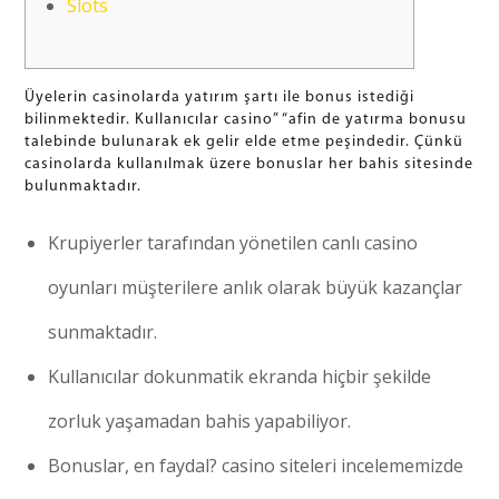
Slots
Üyelerin casinolarda yatırım şartı ile bonus istediği
bilinmektedir. Kullanıcılar casino” “afin de yatırma bonusu
talebinde bulunarak ek gelir elde etme peşindedir. Çünkü
casinolarda kullanılmak üzere bonuslar her bahis sitesinde
bulunmaktadır.
Krupiyerler tarafından yönetilen canlı casino
oyunları müşterilere anlık olarak büyük kazançlar
sunmaktadır.
Kullanıcılar dokunmatik ekranda hiçbir şekilde
zorluk yaşamadan bahis yapabiliyor.
Bonuslar, en faydal? casino siteleri incelememizde