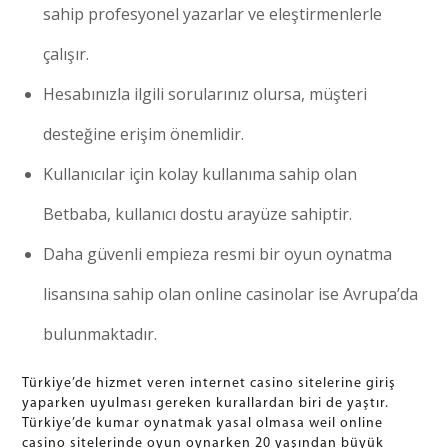
sahip profesyonel yazarlar ve eleştirmenlerle
çalışır.
Hesabınızla ilgili sorularınız olursa, müşteri
desteğine erişim önemlidir.
Kullanıcılar için kolay kullanıma sahip olan
Betbaba, kullanıcı dostu arayüze sahiptir.
Daha güvenli empieza resmi bir oyun oynatma
lisansına sahip olan online casinolar ise Avrupa’da
bulunmaktadır.
Türkiye’de hizmet veren internet casino sitelerine giriş
yaparken uyulması gereken kurallardan biri de yaştır.
Türkiye’de kumar oynatmak yasal olmasa weil online
casino sitelerinde oyun oynarken 20 yaşından büyük