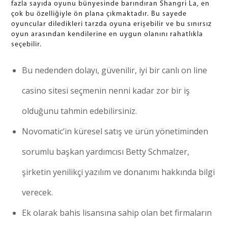
fazla sayıda oyunu bünyesinde barındıran Shangri La, en
çok bu özelliğiyle ön plana çıkmaktadır. Bu sayede
oyuncular diledikleri tarzda oyuna erişebilir ve bu sınırsız
oyun arasından kendilerine en uygun olanını rahatlıkla
seçebilir.
Bu nedenden dolayı, güvenilir, iyi bir canlı on line
casino sitesi seçmenin nenni kadar zor bir iş
olduğunu tahmin edebilirsiniz.
Novomatic’in küresel satış ve ürün yönetiminden
sorumlu başkan yardımcısı Betty Schmalzer,
şirketin yenilikçi yazılım ve donanımı hakkında bilgi
verecek.
Ek olarak bahis lisansına sahip olan bet firmaların