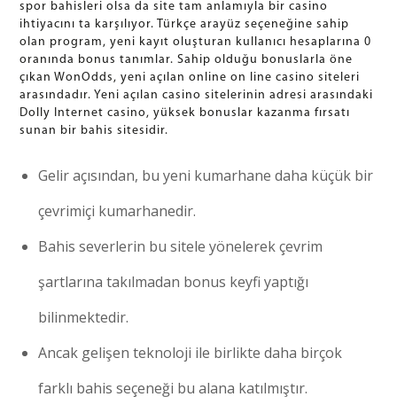
spor bahisleri olsa da site tam anlamıyla bir casino
ihtiyacını ta karşılıyor. Türkçe arayüz seçeneğine sahip
olan program, yeni kayıt oluşturan kullanıcı hesaplarına 0
oranında bonus tanımlar. Sahip olduğu bonuslarla öne
çıkan WonOdds, yeni açılan online on line casino siteleri
arasındadır. Yeni açılan casino sitelerinin adresi arasındaki
Dolly Internet casino, yüksek bonuslar kazanma fırsatı
sunan bir bahis sitesidir.
Gelir açısından, bu yeni kumarhane daha küçük bir
çevrimiçi kumarhanedir.
Bahis severlerin bu sitele yönelerek çevrim
şartlarına takılmadan bonus keyfi yaptığı
bilinmektedir.
Ancak gelişen teknoloji ile birlikte daha birçok
farklı bahis seçeneği bu alana katılmıştır.