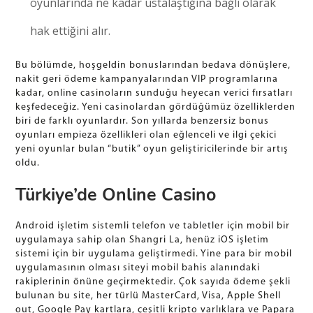
oyunlarında ne kadar ustalaştığına bağlı olarak
hak ettiğini alır.
Bu bölümde, hoşgeldin bonuslarından bedava dönüşlere,
nakit geri ödeme kampanyalarından VIP programlarına
kadar, online casinoların sunduğu heyecan verici fırsatları
keşfedeceğiz. Yeni casinolardan gördüğümüz özelliklerden
biri de farklı oyunlardır. Son yıllarda benzersiz bonus
oyunları empieza özellikleri olan eğlenceli ve ilgi çekici
yeni oyunlar bulan “butik” oyun geliştiricilerinde bir artış
oldu.
Türkiye’de Online Casino
Android işletim sistemli telefon ve tabletler için mobil bir
uygulamaya sahip olan Shangri La, henüz iOS işletim
sistemi için bir uygulama geliştirmedi. Yine para bir mobil
uygulamasının olması siteyi mobil bahis alanındaki
rakiplerinin önüne geçirmektedir. Çok sayıda ödeme şekli
bulunan bu site, her türlü MasterCard, Visa, Apple Shell
out, Google Pay kartlara, çeşitli kripto varlıklara ve Papara