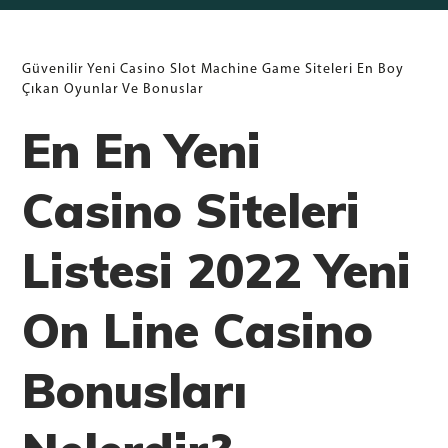
Güvenilir Yeni Casino Slot Machine Game Siteleri En Boy
Çıkan Oyunlar Ve Bonuslar
En En Yeni
Casino Siteleri
Listesi 2022 Yeni
On Line Casino
Bonusları