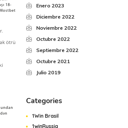
Enero 2023
şı 18-
ə Mostbet
Diciembre 2022
Noviembre 2022
r.
Octubre 2022
mək ötrü
Septiembre 2022
Octubre 2021
ki
Julio 2019
Categories
odundan
idən
1Win Brasil
1winRussia