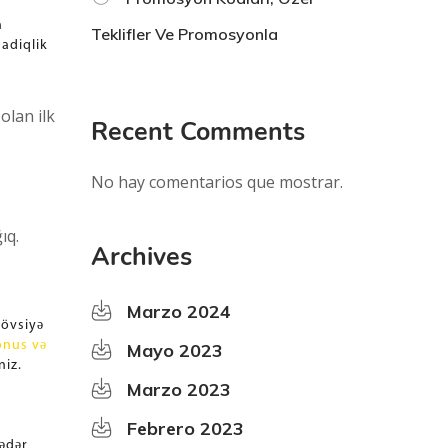
n
Teklifler Ve Promosyonla
sadiqlik
olan ilk
Recent Comments
No hay comentarios que mostrar.
ıq.
Archives
Marzo 2024
tövsiyə
onus və
Mayo 2023
niz.
Marzo 2023
Febrero 2023
qədər