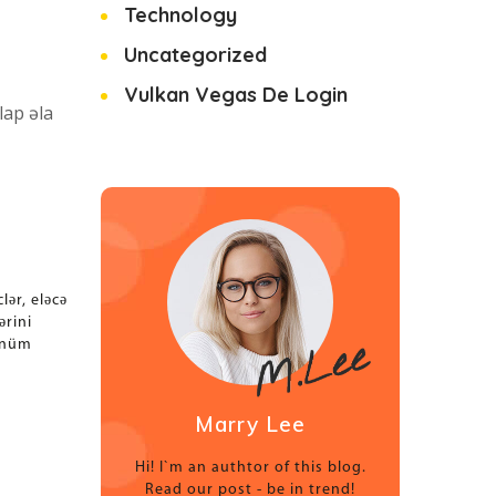
Technology
Uncategorized
Vulkan Vegas De Login
lap əla
ər, eləcə
ərini
dönüm
Marry Lee
Hi! I`m an authtor of this blog.
Read our post - be in trend!