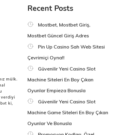
Recent Posts
Mostbet, Mostbet Giriş,
Mostbet Güncel Giriş Adres
Pin Up Casino Sah Web Sitesi
Çevrimiçi Oyna!!
Güvenilir Yeni Casino Slot
Machine Siteleri En Boy Çıkan
nız mülk.
hal
Oyunlar Empieza Bonusla
Bu
 verdiyi
Güvenilir Yeni Casino Slot
bət ki,
Machine Game Siteleri En Boy Çıkan
Oyunlar Ve Bonusla
Promosyon Kodları, Özel