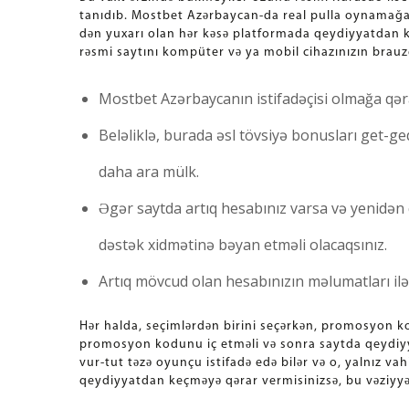
tanıdıb. Mostbet Azərbaycan-da real pulla oynamağa
dən yuxarı olan hər kəsə platformada qeydiyyatdan ke
rəsmi saytını kompüter və ya mobil cihazınızın brauz
Mostbet Azərbaycanın istifadəçisi olmağa qər
Beləliklə, burada əsl tövsiyə bonusları get-
daha ara mülk.
Əgər saytda artıq hesabınız varsa və yenidən 
dəstək xidmətinə bəyan etməli olacaqsınız.
Artıq mövcud olan hesabınızın məlumatları ilə i
Hər halda, seçimlərdən birini seçərkən, promosyon 
promosyon kodunu iç etməli və sonra saytda qeydi
vur-tut təzə oyunçu istifadə edə bilər və o, yalnız v
qeydiyyatdan keçməyə qərar vermisinizsə, bu vəziyyət