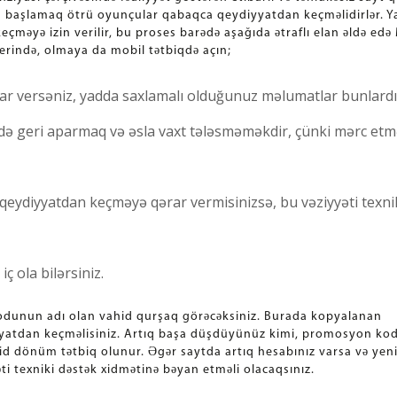
 başlamaq ötrü oyunçular qabaqca qeydiyyatdan keçməlidirlər. Ya
çməyə izin verilir, bu proses barədə aşağıda ətraflı elan əldə ed
erində, olmaya da mobil tətbiqdə açın;
ar versəniz, yadda saxlamalı olduğunuz məlumatlar bunlardı
gedə geri aparmaq və əsla vaxt tələsməməkdir, çünki mərc et
qeydiyyatdan keçməyə qərar vermisinizsə, bu vəziyyəti texni
ç ola bilərsiniz.
kodunun adı olan vahid qurşaq görəcəksiniz. Burada kopyalanan
yyatdan keçməlisiniz. Artıq başa düşdüyünüz kimi, promosyon k
ahid dönüm tətbiq olunur. Əgər saytda artıq hesabınız varsa və yen
i texniki dəstək xidmətinə bəyan etməli olacaqsınız.