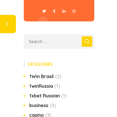
CATEGORIES
1Win Brasil
2
1winRussia
1
1xbet Russian
1
business
3
casino
3