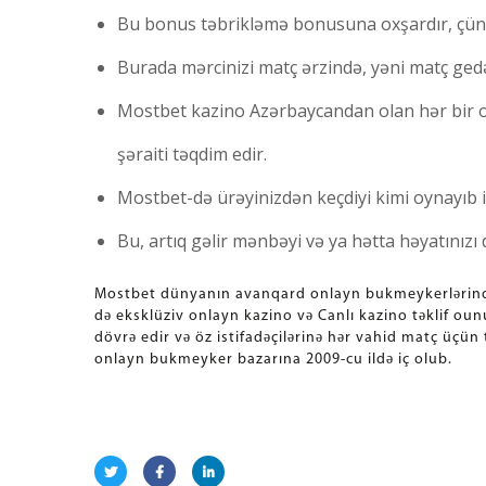
Bu bonus təbrikləmə bonusuna oxşardır, çünk
Burada mərcinizi matç ərzində, yəni matç gedə
Mostbet kazino Azərbaycandan olan hər bir o
şəraiti təqdim edir.
Mostbet-də ürəyinizdən keçdiyi kimi oynayıb 
Bu, artıq gəlir mənbəyi və ya hətta həyatınızı 
Mostbet dünyanın avanqard onlayn bukmeykerlərindən 
də eksklüziv onlayn kazino və Canlı kazino təklif ou
dövrə edir və öz istifadəçilərinə hər vahid matç üçün
onlayn bukmeyker bazarına 2009-cu ildə iç olub.