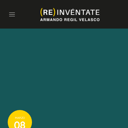
MARZO
08