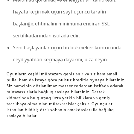
həyata keçirmək üçün sayt üçüncü tərəfin
başlanğıc ehtimalını minimuma endirən SSL
sertifikatlarından istifadə edir.
Yeni başlayanlar üçün bu bukmeker kontorunda
qeydiyyatdan keçməyə dəyərmi, bizə deyin.
Oyunların çeşidi müntəzəm genişlənir və siz həm əməli
pulla, həm də istəyə görə pulsuz kreditlə oynaya bilərsiniz.
Siz həmçinin gözlənilməz messencerlərdən istifadə edərək
mütəxəssislərlə bağlılıq saxlaya bilərsiniz. Dəstək
xidmətində bu qurşaq üzrə yetkin biliklərə və geniş
təcrübəyə olma olan mütəxəssislər çalışır. Oyunçular
istənilən bildiriş ötrü şöbənin əməkdaşları ilə bağlılıq
saxlaya bilərlər.