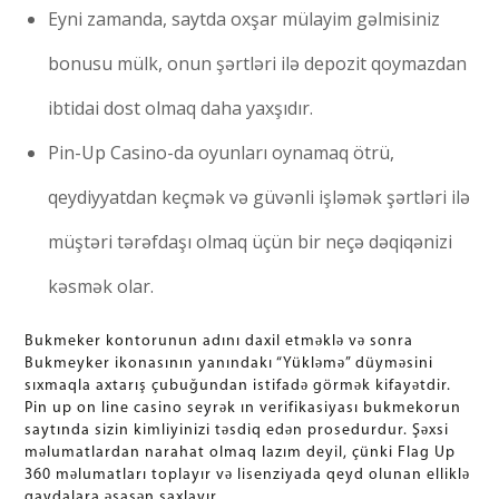
Eyni zamanda, saytda oxşar mülayim gəlmisiniz
bonusu mülk, onun şərtləri ilə depozit qoymazdan
ibtidai dost olmaq daha yaxşıdır.
Pin-Up Casino-da oyunları oynamaq ötrü,
qeydiyyatdan keçmək və güvənli işləmək şərtləri ilə
müştəri tərəfdaşı olmaq üçün bir neçə dəqiqənizi
kəsmək olar.
Bukmeker kontorunun adını daxil etməklə və sonra
Bukmeyker ikonasının yanındakı “Yükləmə” düyməsini
sıxmaqla axtarış çubuğundan istifadə görmək kifayətdir.
Pin up on line casino seyrək ın verifikasiyası bukmekorun
saytında sizin kimliyinizi təsdiq edən prosedurdur. Şəxsi
məlumatlardan narahat olmaq lazım deyil, çünki Flag Up
360 məlumatları toplayır və lisenziyada qeyd olunan elliklə
qaydalara əsasən saxlayır.