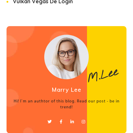
Vulkan Vegas De Login
Marry Lee
Hi! I`m an authtor of this blog. Read our post - be in
trend!