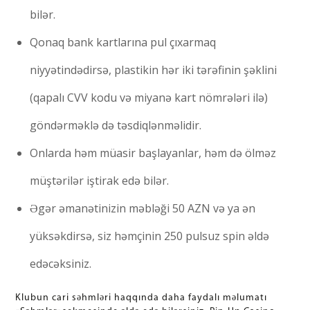
bilər.
Qonaq bank kartlarına pul çıxarmaq
niyyətindədirsə, plastikin hər iki tərəfinin şəklini
(qapalı CVV kodu və miyanə kart nömrələri ilə)
göndərməklə də təsdiqlənməlidir.
Onlarda həm müasir başlayanlar, həm də ölməz
müştərilər iştirak edə bilər.
Əgər əmanətinizin məbləği 50 AZN və ya ən
yüksəkdirsə, siz həmçinin 250 pulsuz spin əldə
edəcəksiniz.
Klubun cari səhmləri haqqında daha faydalı məlumatı