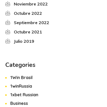
Noviembre 2022
Octubre 2022
Septiembre 2022
Octubre 2021
Julio 2019
Categories
1Win Brasil
1winRussia
1xbet Russian
Business