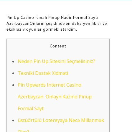
Pin Up Casino Icmalı Pinup Nadir Formal Saytı
Azərbaycan
Onların çeşidində ən daha yeniliklər və
eksklüziv oyunlar görmək istərdim.
Content
Neden Pin Up Sitesini Seçmelisiniz?
Texniki Dəstək Xidməti
Pin Upwards Internet Casino
Azerbaycan ️ Onlayn Kazino Pinup
Formal Sayt
üstüörtülü Lotereyaya Necə Millənmək
Olar?