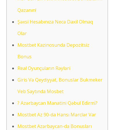
Qazanın!
Şəxsi Hesabınıza Necə Daxil Olmaq
Olar
Mostbet Kazinosunda Depozitsiz
Bonus
Real Oyunçuların Rəyləri
Giris Və Qeydiyyat, Bonuslar Bukmeker
Veb Saytında Mosbet
? Azərbaycan Manatini Qəbul Edi̇rmi̇?
Mostbet Az 90-da Hansı Mərclər Var
Mostbet Azərbaycan-da Bonusları