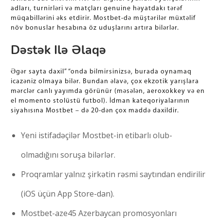
adları, turnirləri və matçları genuine həyatdakı tərəf
müqabillərini əks etdirir. Mostbet-də müştərilər müxtəlif
növ bonuslar hesabına öz uduşlarını artıra bilərlər.
Dəstək Ilə Əlaqə
Əgər sayta daxil” “onda bilmirsinizsə, burada oynamaq
icazəniz olmaya bilər. Bundan əlavə, çox ekzotik yarışlara
mərclər canlı yayımda görünür (məsələn, aeroxokkey və en
el momento stolüstü futbol). İdman kateqoriyalarının
siyahısına Mostbet – də 20-dən çox maddə daxildir.
Yeni istifadəçilər Mostbet-in etibarlı olub-
olmadığını soruşa bilərlər.
Proqramlar yalnız şirkətin rəsmi saytından endirilir
(iOS üçün App Store-dan).
Mostbet-aze45 Azerbaycan promosyonları