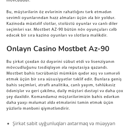
mövcuddur.
Bu, müştərilərin öz evlərinin rahatlığını tərk etmədən
sevimli oyunlarından həzz almaları üçün əla bir yoldur.
Kazinoda müxtəlif slotlar, stolüstü oyunlar və canlı diler
seçimləri var. Mostbet AZ-90 bütün növ oyunçuları cəlb
edəcək bir sıra kazino oyunları və slotlara malikdir.
Onlayn Casino Mostbet Az-90
Bu şirkət çoxdan öz dəyərini sübut etdi və lisenziyanın
mövcudluğunu təsdiqləyən əla reputasiya qazandı.
Mostbet bahis təcrübənizi mümkün qədər xoş və səmərəli
etmək üçün bir sıra xüsusiyyətlər təklif edir. Bunlara geniş
bahis seçimləri, ətraflı analitika, canlı yayım, təhlükəsiz
ödənişlər və geri çəkilmə, daily müştəri dəstəyi və daha çox
şey daxildir. Komandamız müştərilərimizin bahis edərkən
daha yaxşı məlumat əldə etmələrini təmin etmək üçün
yüzlərlə mənbəni qiymətləndirir.
Şirkət sabit uyğunluqları axtarmaq və müəyyən