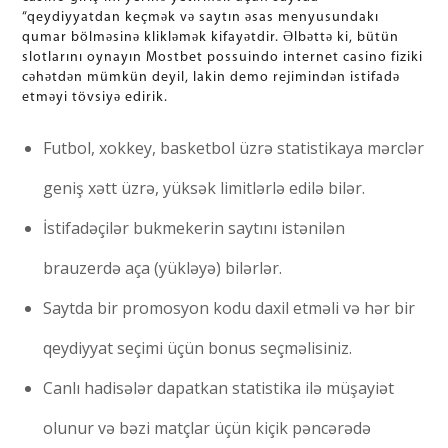
“qeydiyyatdan keçmək və saytın əsas menyusundakı
qumar bölməsinə klikləmək kifayətdir. Əlbəttə ki, bütün
slotlarını oynayın Mostbet possuindo internet casino fiziki
cəhətdən mümkün deyil, lakin demo rejimindən istifadə
etməyi tövsiyə edirik.
Futbol, ​​xokkey, basketbol üzrə statistikaya mərclər
geniş xətt üzrə, yüksək limitlərlə edilə bilər.
İstifadəçilər bukmekerin saytını istənilən
brauzerdə aça (yükləyə) bilərlər.
Saytda bir promosyon kodu daxil etməli və hər bir
qeydiyyat seçimi üçün bonus seçməlisiniz.
Canlı hadisələr dapatkan statistika ilə müşayiət
olunur və bəzi matçlar üçün kiçik pəncərədə