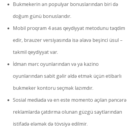
Bukmekerin ən populyar bonuslarından biri də
doğum günü bonuslarıdır.
Mobil proqram 4 əsas qeydiyyat metodunu təqdim
edir, brauzer versiyasında isə əlavə beşinci üsul –
təkmil qeydiyyat var.
İdman mərc oyunlarından və ya kazino
oyunlarından sabit gəlir əldə etmək üçün etibarlı
bukmeker kontoru seçmək lazımdır.
Sosial mediada və en este momento açılan pəncərə
reklamlarda çatdırma olunan güzgü saytlarından
istifadə eləmək də tövsiyə edilmir.