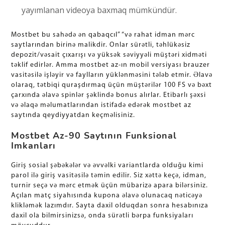
yayımlanan videoya baxmaq mümkündür.
Mostbet bu sahədə ən qabaqcıl” “və rahat idman mərc
saytlarından birinə malikdir. Onlar sürətli, təhlükəsiz
depozit/vəsait çıxarışı və yüksək səviyyəli müştəri xidməti
təklif edirlər. Amma mostbet az-ın mobil versiyası brauzer
vasitəsilə işləyir və faylların yüklənməsini tələb etmir. Əlavə
olaraq, tətbiqi quraşdırmaq üçün müştərilər 100 FS və bəxt
çarxında əlavə spinlər şəklində bonus alırlar. Etibarlı şəxsi
və əlaqə məlumatlarından istifadə edərək mostbet az
saytında qeydiyyatdan keçməlisiniz.
Mostbet Az-90 Saytının Funksional
Imkanları
Giriş sosial şəbəkələr və əvvəlki variantlarda olduğu kimi
parol ilə giriş vasitəsilə təmin edilir. Siz xəttə keçə, idman,
turnir seçə və mərc etmək üçün mübarizə apara bilərsiniz.
Açılan matç siyahısında kupona əlavə olunacaq nəticəyə
klikləmək lazımdır. Sayta daxil olduqdan sonra hesabınıza
daxil ola bilmirsinizsə, onda sürətli bərpa funksiyaları