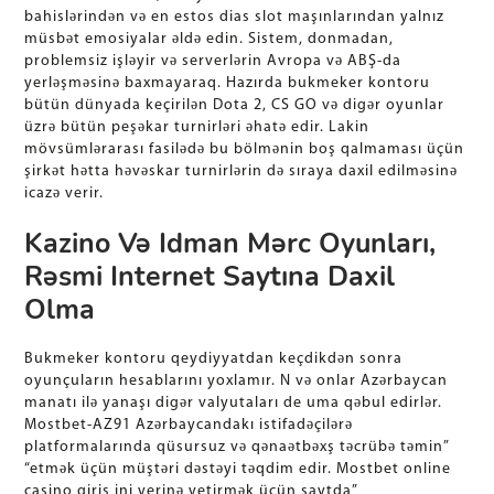
bahislərindən və en estos dias slot maşınlarından yalnız
müsbət emosiyalar əldə edin. Sistem, donmadan,
problemsiz işləyir və serverlərin Avropa və ABŞ-da
yerləşməsinə baxmayaraq. Hazırda bukmeker kontoru
bütün dünyada keçirilən Dota 2, CS GO və digər oyunlar
üzrə bütün peşəkar turnirləri əhatə edir. Lakin
mövsümlərarası fasilədə bu bölmənin boş qalmaması üçün
şirkət hətta həvəskar turnirlərin də sıraya daxil edilməsinə
icazə verir.
Kazino Və Idman Mərc Oyunları,
Rəsmi Internet Saytına Daxil
Olma
Bukmeker kontoru qeydiyyatdan keçdikdən sonra
oyunçuların hesablarını yoxlamır. N və onlar Azərbaycan
manatı ilə yanaşı digər valyutaları de uma qəbul edirlər.
Mostbet-AZ91 Azərbaycandakı istifadəçilərə
platformalarında qüsursuz və qənaətbəxş təcrübə təmin”
“etmək üçün müştəri dəstəyi təqdim edir. Mostbet online
casino giriş ini yerinə yetirmək üçün saytda”