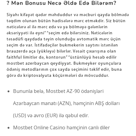
? Mən Bonusu Necə Əldə Edə Bilərəm?
Siyahı kifayət qədər məhduddur və məcburi qayda bölmədə
təqdim olunan bütün hadisələrə mərc etməkdir. Siz bütün
nəticələrə əl ilə mərc edə və ya bölməyə gələnlərin
əksəriyyəti ilə eyni” “seçim edə bilərsiniz. Nəticələrin
təsadüfi qaydada təyin olunduğu avtomatik mərc üçün
seçim də var. İstifadəçilər bukmekerin saytını istənilən
brauzerdə aça (yükləyə) bilərlər. Vəsait çıxarışına olan
faithful limitlər də, kontorun” “üstünlüyü hesab edilir
mostbet azerbaycan qeydiyyat. Bukmeyker oyunçulara
ödəniş metodlarının çox sayda seçimini təklif edir, buna
görə də kriptovalyuta köçürmələri də mövcuddur.
Bununla belə, Mostbet AZ-90 ödənişləri
Azərbaycan manatı (AZN), həmçinin ABŞ dolları
(USD) və avro (EUR) ilə qəbul edir.
Mostbet Online Casino həmçinin canlı diler