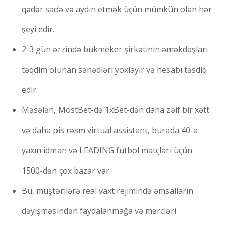
qədər sadə və aydın etmək üçün mümkün olan hər
şeyi edir.
2-3 gün ərzində bukmeker şirkətinin əməkdaşları
təqdim olunan sənədləri yoxlayır və hesabı təsdiq
edir.
Məsələn, MostBet-də 1xBet-dən daha zəif bir xətt
və daha pis rəsm virtual assistant, burada 40-a
yaxın idman və LEADING futbol matçları üçün
1500-dən çox bazar var.
Bu, müştərilərə real vaxt rejimində əmsalların
dəyişməsindən faydalanmağa və mərcləri