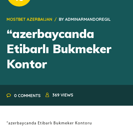
MOSTBET AZERBAIJAN
BY
ADMINARMANDOREGIL
“azerbaycanda
Etibarlı Bukmeker
Kontor
369
VIEWS
0 COMMENTS
“azerbaycanda Etibarlı Bukmeker Kontoru