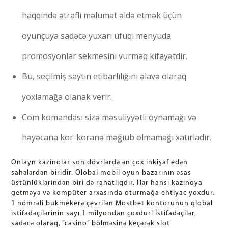
haqqında ətraflı məlumat əldə etmək üçün
oyunçuya sadəcə yuxarı üfüqi menyuda
promosyonlar sekmesini vurmaq kifayətdir.
Bu, seçilmiş saytın etibarlılığını əlavə olaraq
yoxlamağa olanak verir.
Com komandası sizə məsuliyyətli oynamağı və
həyəcana kor-koranə məğıub olmamağı xatırladır.
Onlayn kazinolar son dövrlərdə ən çox inkişaf edən
sahələrdən biridir. Qlobal mobil oyun bazarının əsas
üstünlüklərindən biri də rahatlıqdır. Hər hansı kazinoya
getməyə və kompüter arxasında oturmağa ehtiyac yoxdur.
1 nömrəli bukmekerə çevrilən Mostbet kontorunun qlobal
istifadəçilərinin sayı 1 milyondan çoxdur! İstifadəçilər,
sadəcə olaraq, “casino” bölməsinə keçərək slot