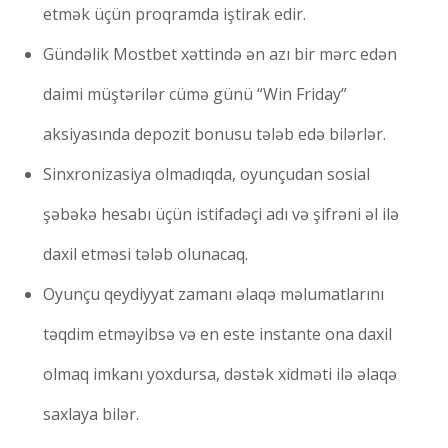
etmək üçün proqramda iştirak edir.
Gündəlik Mostbet xəttində ən azı bir mərc edən
daimi müştərilər cümə günü “Win ​​​​Friday”
aksiyasında depozit bonusu tələb edə bilərlər.
Sinxronizasiya olmadıqda, oyunçudan sosial
şəbəkə hesabı üçün istifadəçi adı və şifrəni əl ilə
daxil etməsi tələb olunacaq.
Oyunçu qeydiyyat zamanı əlaqə məlumatlarını
təqdim etməyibsə və en este instante ona daxil
olmaq imkanı yoxdursa, dəstək xidməti ilə əlaqə
saxlaya bilər.