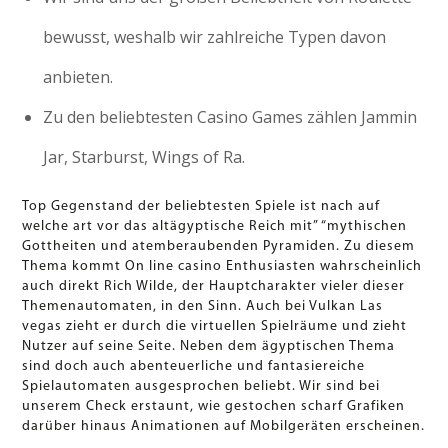
bewusst, weshalb wir zahlreiche Typen davon
anbieten.
Zu den beliebtesten Casino Games zählen Jammin
Jar, Starburst, Wings of Ra.
Top Gegenstand der beliebtesten Spiele ist nach auf
welche art vor das altägyptische Reich mit” “mythischen
Gottheiten und atemberaubenden Pyramiden. Zu diesem
Thema kommt On line casino Enthusiasten wahrscheinlich
auch direkt Rich Wilde, der Hauptcharakter vieler dieser
Themenautomaten, in den Sinn. Auch bei Vulkan Las
vegas zieht er durch die virtuellen Spielräume und zieht
Nutzer auf seine Seite. Neben dem ägyptischen Thema
sind doch auch abenteuerliche und fantasiereiche
Spielautomaten ausgesprochen beliebt. Wir sind bei
unserem Check erstaunt, wie gestochen scharf Grafiken
darüber hinaus Animationen auf Mobilgeräten erscheinen.