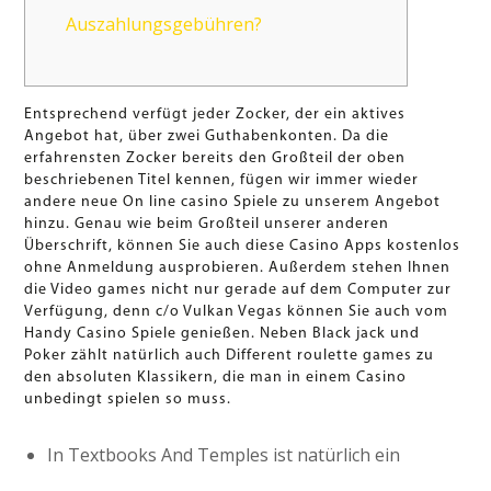
Auszahlungsgebühren?
Entsprechend verfügt jeder Zocker, der ein aktives
Angebot hat, über zwei Guthabenkonten. Da die
erfahrensten Zocker bereits den Großteil der oben
beschriebenen Titel kennen, fügen wir immer wieder
andere neue On line casino Spiele zu unserem Angebot
hinzu. Genau wie beim Großteil unserer anderen
Überschrift, können Sie auch diese Casino Apps kostenlos
ohne Anmeldung ausprobieren. Außerdem stehen Ihnen
die Video games nicht nur gerade auf dem Computer zur
Verfügung, denn c/o Vulkan Vegas können Sie auch vom
Handy Casino Spiele genießen. Neben Black jack und
Poker zählt natürlich auch Different roulette games zu
den absoluten Klassikern, die man in einem Casino
unbedingt spielen so muss.
In Textbooks And Temples ist natürlich ein