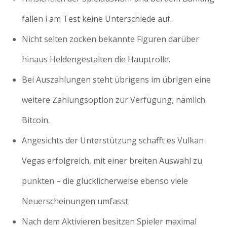
fallen i am Test keine Unterschiede auf.
Nicht selten zocken bekannte Figuren darüber
hinaus Heldengestalten die Hauptrolle.
Bei Auszahlungen steht übrigens im übrigen eine
weitere Zahlungsoption zur Verfügung, nämlich
Bitcoin.
Angesichts der Unterstützung schafft es Vulkan
Vegas erfolgreich, mit einer breiten Auswahl zu
punkten – die glücklicherweise ebenso viele
Neuerscheinungen umfasst.
Nach dem Aktivieren besitzen Spieler maximal