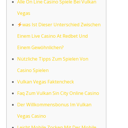
Alle On Line Casino Spiele Bei Vulkan
Vegas
was Ist Dieser Unterschied Zwischen
Einem Live Casino At Redbet Und
Einem Gewöhnlichen?
Nützliche Tipps Zum Spielen Von
Casino Spielen
Vulkan Vegas Faktencheck
Faq Zum Vulkan Sin City Online Casino
Der Willkommensbonus Im Vulkan
Vegas Casino
Leicht Mobile Zocken Mit Der Mobile