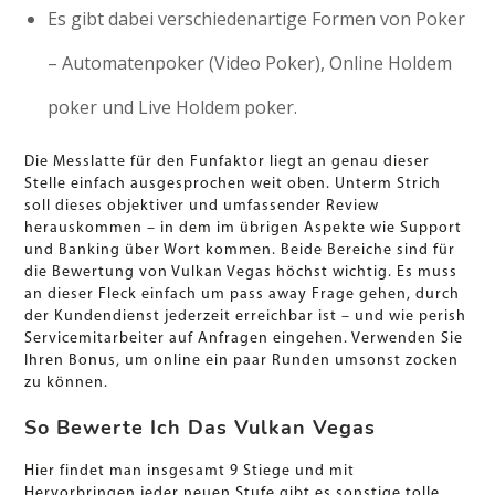
Es gibt dabei verschiedenartige Formen von Poker
– Automatenpoker (Video Poker), Online Holdem
poker und Live Holdem poker.
Die Messlatte für den Funfaktor liegt an genau dieser
Stelle einfach ausgesprochen weit oben. Unterm Strich
soll dieses objektiver und umfassender Review
herauskommen – in dem im übrigen Aspekte wie Support
und Banking über Wort kommen. Beide Bereiche sind für
die Bewertung von Vulkan Vegas höchst wichtig. Es muss
an dieser Fleck einfach um pass away Frage gehen, durch
der Kundendienst jederzeit erreichbar ist – und wie perish
Servicemitarbeiter auf Anfragen eingehen. Verwenden Sie
Ihren Bonus, um online ein paar Runden umsonst zocken
zu können.
So Bewerte Ich Das Vulkan Vegas
Hier findet man insgesamt 9 Stiege und mit
Hervorbringen jeder neuen Stufe gibt es sonstige tolle