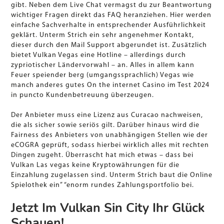
gibt. Neben dem Live Chat vermagst du zur Beantwortung
wichtiger Fragen direkt das FAQ heranziehen. Hier werden
einfache Sachverhalte in entsprechender Ausführlichkeit
geklärt. Unterm Strich ein sehr angenehmer Kontakt,
dieser durch den Mail Support abgerundet ist. Zusätzlich
bietet Vulkan Vegas eine Hotline – allerdings durch
zypriotischer Ländervorwahl – an. Alles in allem kann
Feuer speiender berg (umgangssprachlich) Vegas wie
manch anderes gutes On the internet Casino im Test 2024
in puncto Kundenbetreuung überzeugen.
Der Anbieter muss eine Lizenz aus Curacao nachweisen,
die als sicher sowie seriös gilt. Darüber hinaus wird die
Fairness des Anbieters von unabhängigen Stellen wie der
eCOGRA geprüft, sodass hierbei wirklich alles mit rechten
Dingen zugeht. Überrascht hat mich etwas – dass bei
Vulkan Las vegas keine Kryptowährungen für die
Einzahlung zugelassen sind. Unterm Strich baut die Online
Spielothek ein” “enorm rundes Zahlungsportfolio bei.
Jetzt Im Vulkan Sin City Ihr Glück
Schauen!