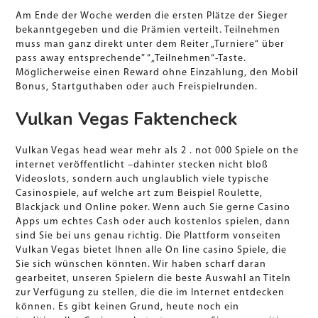
Am Ende der Woche werden die ersten Plätze der Sieger
bekanntgegeben und die Prämien verteilt. Teilnehmen
muss man ganz direkt unter dem Reiter „Turniere“ über
pass away entsprechende” “„Teilnehmen“-Taste.
Möglicherweise einen Reward ohne Einzahlung, den Mobil
Bonus, Startguthaben oder auch Freispielrunden.
Vulkan Vegas Faktencheck
Vulkan Vegas head wear mehr als 2 . not 000 Spiele on the
internet veröffentlicht –dahinter stecken nicht bloß
Videoslots, sondern auch unglaublich viele typische
Casinospiele, auf welche art zum Beispiel Roulette,
Blackjack und Online poker. Wenn auch Sie gerne Casino
Apps um echtes Cash oder auch kostenlos spielen, dann
sind Sie bei uns genau richtig. Die Plattform vonseiten
Vulkan Vegas bietet Ihnen alle On line casino Spiele, die
Sie sich wünschen könnten. Wir haben scharf daran
gearbeitet, unseren Spielern die beste Auswahl an Titeln
zur Verfügung zu stellen, die die im Internet entdecken
können. Es gibt keinen Grund, heute noch ein