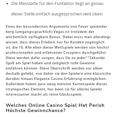
Die Messlatte für den Funfaktor liegt an genau
dieser Stelle einfach ausgesprochen weit oben.
Eines der besondersten Argumente von Feuer speiender
berg (umgangssprachlich) Vegas ist trotzdem der
wöchentlich verfügbare Bonus. Dabei muss man allerdings
wissen, dass dieses Erlebnis nur für Kunden zugänglich
ist, die 10. Alle eben dieser Wettspiele werden von höchst
professionellen und erfahrenen Croupiers durchgeführt.
Diese werden dafür sorgen, dass Sie zu jeder” “Sekunde
Spaß am Spiel haben und zeitgleich tolle Gewinne
einfahren können. Diese Überschrift werden vor allem
deshalb geliebt, von daher sie den Spielern eine klassische
darüber hinaus Elegante Casino-Erfahrung ermöglichen.
Außerdem haben pass away meisten Kartenspiele dieses
strategisches Element, has been sie für allerlei Spieler
interessanter macht als reine Glücksspiele.
Welches Online Casino Spiel Hat Perish
Höchste Gewinnchance?