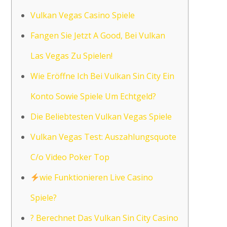
Vulkan Vegas Casino Spiele
Fangen Sie Jetzt A Good, Bei Vulkan
Las Vegas Zu Spielen!
Wie Eröffne Ich Bei Vulkan Sin City Ein
Konto Sowie Spiele Um Echtgeld?
Die Beliebtesten Vulkan Vegas Spiele
Vulkan Vegas Test: Auszahlungsquote
C/o Video Poker Top
wie Funktionieren Live Casino
Spiele?
? Berechnet Das Vulkan Sin City Casino