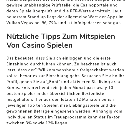
gewisse unabhängige Prüfstelle, die Casinoportale und
deren Spiele überprüft und die RTP-Werte ermittelt. Laut
neuestem Stand up liegt der allgemeine Wert der Apps im
Vulkan Vegas bei 96, 79% und ist infolgedessen sehr gut.
Nützliche Tipps Zum Mitspielen
Von Casino Spielen
Das bedeutet, dass Sie sich einloggen und die erste
Einzahlung durchführen können. Zu beachten ist auch
jetzt, dass der” “Willkommensbonus freigeschaltet werden
sollte, bevor es zur Einzahlung geht. Besuchen Sie also Ihr
Profil, gehen Sie auf „Boni“ und aktivieren Sie living area
Bonus. Entsprechend sein jeden Monat pass away 10
besten Spieler in der übersichtlichen Bestenliste
festgehalten. Hier aus den letzten 12 Monaten perish
jeweiligen Top ten Spieler, ihre Lieblingsspiele und die
gewonnenen Beträge eingesehen werden. Abhängig vom
individuellen Status im Treueprogramm kann der Faktor
zwischen 3% sowie 12% liegen.