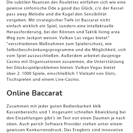
Die subtilen Nuancen des Roulettes entfalten sich wie eine
gewisse sinfonische Ode a good das Glück, c/o der Kessel
pass away Melodie und die Kugel den Sensibilität
vorgeben. Mit strategischer Tiefe ist Baccarat nicht
einfach wirklich ein Spiel, sondern eine intellektuelle
Herausforderung, bei der Können und Taktik living area
Weg zum Jackpot weisen. Vulkan Las vegas bietet”
“verschiedenen Maßnahmen zum Spielerschutz, wie
Selbstbeschränkungsprogramme und die Möglichkeit, sich
vom Spiel auszuschließen. Außerdem arbeitet dasjenige
Casino mit Organisationen zusammen, die Unterstützung
bei Glücksspielproblemen bieten. Vulkan Vegas bietet
über 2. 1000 Spiele, einschließlich 1 Vielzahl von Slots,
Tischspielen und einem Live-Casino.
Online Baccarat
Zusammen mit jeder guten Bedienbarkeit kklk
Kassenbereichs und 1 insgesamt schnellen Abwicklung bei
den Einzahlungen gibt’s im Test out einen Daumen je nach
oben. Auch perish Software Provider stehen unter einem
gewissen Konkurrenzdruck. Das Eregbnis sind innovative