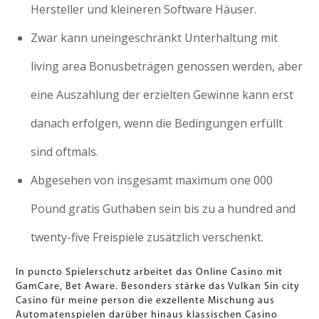
Hersteller und kleineren Software Häuser.
Zwar kann uneingeschränkt Unterhaltung mit
living area Bonusbeträgen genossen werden, aber
eine Auszahlung der erzielten Gewinne kann erst
danach erfolgen, wenn die Bedingungen erfüllt
sind oftmals.
Abgesehen von insgesamt maximum one 000
Pound gratis Guthaben sein bis zu a hundred and
twenty-five Freispiele zusätzlich verschenkt.
In puncto Spielerschutz arbeitet das Online Casino mit
GamCare, Bet Aware. Besonders stärke das Vulkan Sin city
Casino für meine person die exzellente Mischung aus
Automatenspielen darüber hinaus klassischen Casino