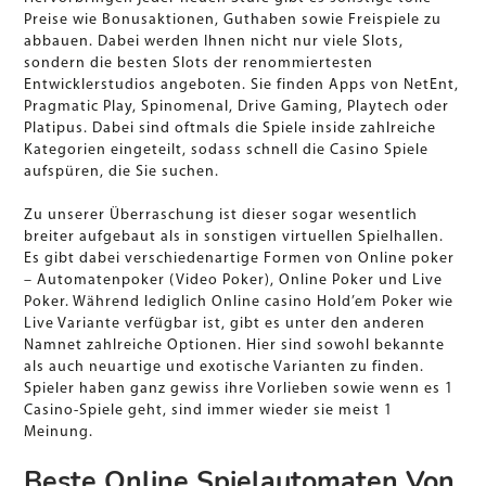
Preise wie Bonusaktionen, Guthaben sowie Freispiele zu
abbauen. Dabei werden Ihnen nicht nur viele Slots,
sondern die besten Slots der renommiertesten
Entwicklerstudios angeboten. Sie finden Apps von NetEnt,
Pragmatic Play, Spinomenal, Drive Gaming, Playtech oder
Platipus. Dabei sind oftmals die Spiele inside zahlreiche
Kategorien eingeteilt, sodass schnell die Casino Spiele
aufspüren, die Sie suchen.
Zu unserer Überraschung ist dieser sogar wesentlich
breiter aufgebaut als in sonstigen virtuellen Spielhallen.
Es gibt dabei verschiedenartige Formen von Online poker
– Automatenpoker (Video Poker), Online Poker und Live
Poker. Während lediglich Online casino Hold’em Poker wie
Live Variante verfügbar ist, gibt es unter den anderen
Namnet zahlreiche Optionen. Hier sind sowohl bekannte
als auch neuartige und exotische Varianten zu finden.
Spieler haben ganz gewiss ihre Vorlieben sowie wenn es 1
Casino-Spiele geht, sind immer wieder sie meist 1
Meinung.
Beste Online Spielautomaten Von