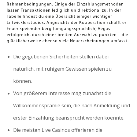
Rahmenbedingungen. Einige der Einzahlungsmethoden
lassen Transaktionen lediglich unidirektional zu. In der
Tabelle findest du eine Übersicht einiger wichtiger
Entwicklerstudios. Angesichts der Kooperation schafft es
Feuer speiender berg (umgangssprachlich) Vegas
erfolgreich, durch einer breiten Auswahl zu punkten – die
glücklicherweise ebenso viele Neuerscheinungen umfasst.
Die gegebenen Sicherheiten stellen dabei
natürlich, mit ruhigem Gewissen spielen zu
können.
Von größerem Interesse mag zunächst die
Willkommensprämie sein, die nach Anmeldung und
erster Einzahlung beansprucht werden koennte.
Die meisten Live Casinos offerieren die